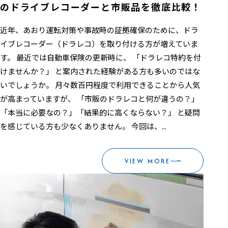
のドライブレコーダーと市販品を徹底比較！
近年、あおり運転対策や事故時の証拠確保のために、ドラ
イブレコーダー（ドラレコ）を取り付ける方が増えていま
す。 最近では自動車保険の更新時に、 「ドラレコ特約を付
けませんか？」 と案内された経験がある方も多いのではな
いでしょうか。 月々数百円程度で利用できることから人気
が高まっていますが、 「市販のドラレコと何が違うの？」
「本当に必要なの？」「結果的に高くならない？」 と疑問
を感じている方も少なくありません。 今回は、...
VIEW MORE