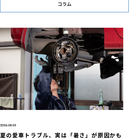
コラム
2026.08.05
夏の愛車トラブル、実は「暑さ」が原因かも