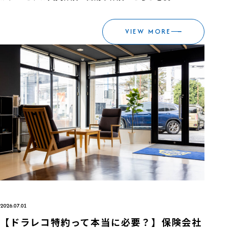
VIEW MORE
2026.07.01
【ドラレコ特約って本当に必要？】保険会社