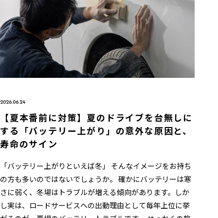
2026.06.24
【夏本番前に対策】夏のドライブを台無しに
する「バッテリー上がり」の意外な原因と、
寿命のサイン
「バッテリー上がりといえば冬」 そんなイメージをお持ち
の方も多いのではないでしょうか。 確かにバッテリーは寒
さに弱く、冬場はトラブルが増える傾向があります。しか
し実は、ロードサービスへの出動理由として毎年上位に挙