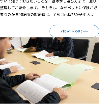
ついて知っておきたいことを、基本から選び方まで一通り
整理してご紹介します。 そもそも、なぜペットに保険が必
要なのか 動物病院の診療費は、全額自己負担が基本 人...
VIEW MORE