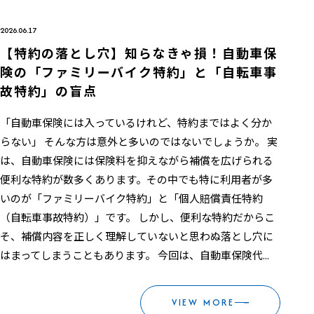
2026.06.17
【特約の落とし穴】知らなきゃ損！自動車保
険の「ファミリーバイク特約」と「自転車事
故特約」の盲点
「自動車保険には入っているけれど、特約まではよく分か
らない」 そんな方は意外と多いのではないでしょうか。 実
は、自動車保険には保険料を抑えながら補償を広げられる
便利な特約が数多くあります。その中でも特に利用者が多
いのが「ファミリーバイク特約」と「個人賠償責任特約
（自転車事故特約）」です。 しかし、便利な特約だからこ
そ、補償内容を正しく理解していないと思わぬ落とし穴に
はまってしまうこともあります。 今回は、自動車保険代...
VIEW MORE