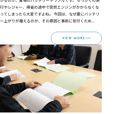
がるのが、夏場のバッテリートラブルです。 せっかくの旅
行やレジャー、帰省の途中で突然エンジンがかからなくな
ってしまったら大変ですよね。 今回は、なぜ夏にバッテリ
ー上がりが増えるのか、その原因と事前に気付くため...
VIEW MORE