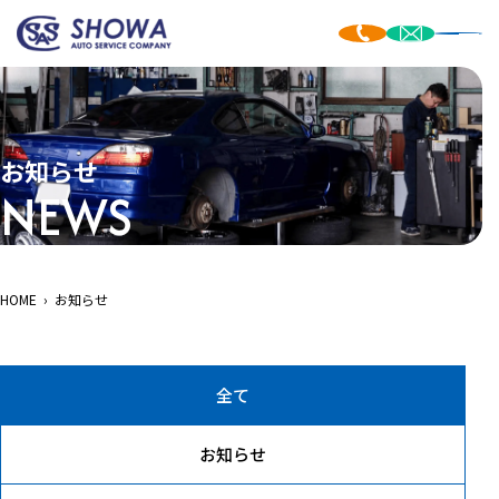
お知らせ
NEWS
HOME
›
お知らせ
お知らせ一覧
全て
お知らせ