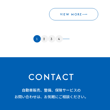
VIEW MORE
1
2
3
4
CONTACT
自動車販売、整備、保険サービスの
お問い合わせは、お気軽にご相談ください。