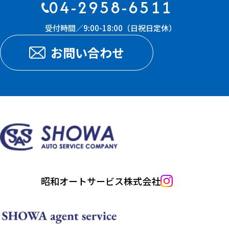
04-2958-6511
受付時間／9:00-18:00（日祝日定休）
お問い合わせ
昭和オートサービス株式会社