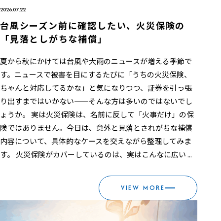
2026.07.22
台風シーズン前に確認したい、火災保険の
「見落としがちな補償」
夏から秋にかけては台風や大雨のニュースが増える季節で
す。ニュースで被害を目にするたびに「うちの火災保険、
ちゃんと対応してるかな」と気になりつつ、証券を引っ張
り出すまではいかない——そんな方は多いのではないでし
ょうか。 実は火災保険は、名前に反して「火事だけ」の保
険ではありません。今日は、意外と見落とされがちな補償
内容について、具体的なケースを交えながら整理してみま
す。 火災保険がカバーしているのは、実はこんなに広い ...
VIEW MORE