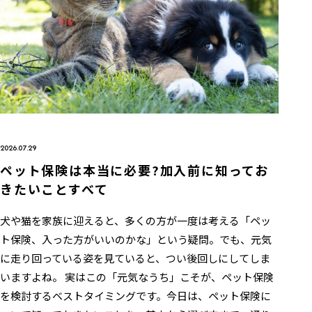
2026.07.29
ペット保険は本当に必要?加入前に知ってお
きたいことすべて
犬や猫を家族に迎えると、多くの方が一度は考える「ペッ
ト保険、入った方がいいのかな」という疑問。でも、元気
に走り回っている姿を見ていると、つい後回しにしてしま
いますよね。 実はこの「元気なうち」こそが、ペット保険
を検討するベストタイミングです。今日は、ペット保険に