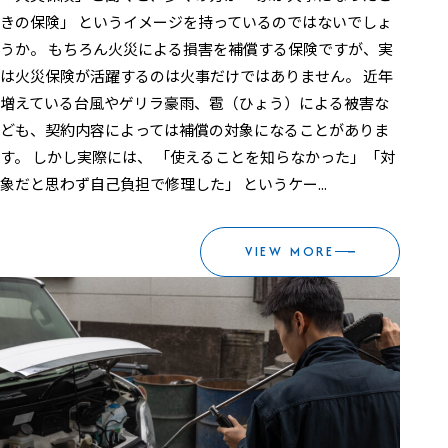
きの保険」 というイメージを持っているのではないでしょ
うか。 もちろん火災による損害を補償する保険ですが、実
は火災保険が活躍するのは火事だけではありません。 近年
増えている台風やゲリラ豪雨、雹（ひょう）による被害な
ども、契約内容によっては補償の対象になることがありま
す。 しかし実際には、 「使えることを知らなかった」「対
象だと思わず自己負担で修理した」 というケー...
VIEW MORE