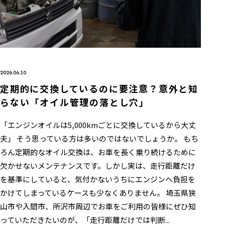
2026.06.10
定期的に交換しているのに要注意？意外と知
らない「オイル管理の落とし穴」
「エンジンオイルは5,000kmごとに交換しているから大丈
夫」 そう思っている方は多いのではないでしょうか。 もち
ろん定期的なオイル交換は、お車を長く乗り続けるために
欠かせないメンテナンスです。しかし実は、走行距離だけ
を基準にしていると、気付かないうちにエンジンへ負担を
かけてしまっているケースも少なくありません。 埼玉県狭
山市や入間市、所沢市周辺でお車をご利用の皆様にぜひ知
っていただきたいのが、「走行距離だけでは判断...