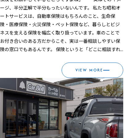
ージ、半分正解で半分もったいないんです。 私たち昭和オ
ートサービスは、自動車保険はもちろんのこと、生命保
険・医療保険・火災保険・ペット保険など、暮らしとビジ
ネスを支える保険を幅広く取り扱っています。車のことで
お付き合いのある方だからこそ、実は一番相談しやすい保
険の窓口でもあるんです。 保険というと「どこに相談すれ...
VIEW MORE