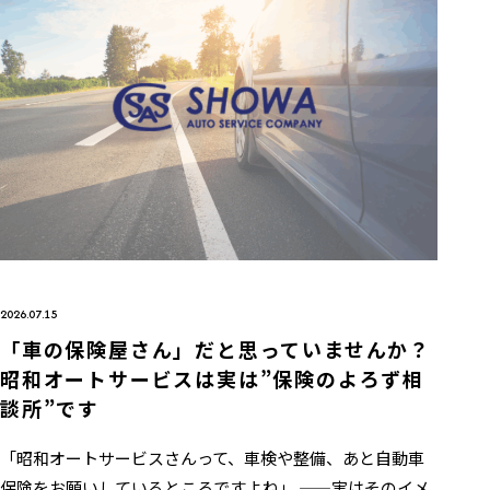
2026.07.15
「車の保険屋さん」だと思っていませんか？
昭和オートサービスは実は”保険のよろず相
談所”です
「昭和オートサービスさんって、車検や整備、あと自動車
保険をお願いしているところですよね」 ——実はそのイメ